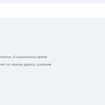
сплатно. В назначенное время
нет по новому адресу, сохранив