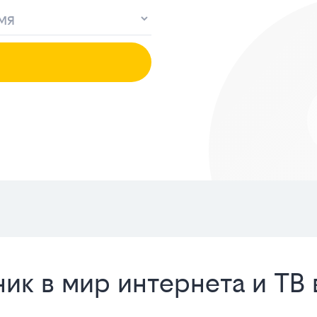
ик в мир интернета и ТВ 