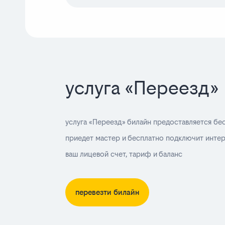
услуга «Переезд»
услуга «Переезд» билайн предоставляется бе
приедет мастер и бесплатно подключит интер
ваш лицевой счет, тариф и баланс
перевезти билайн