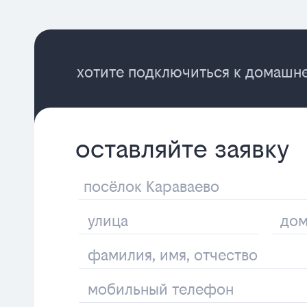
хотите подключиться к домашне
оставляйте заявку