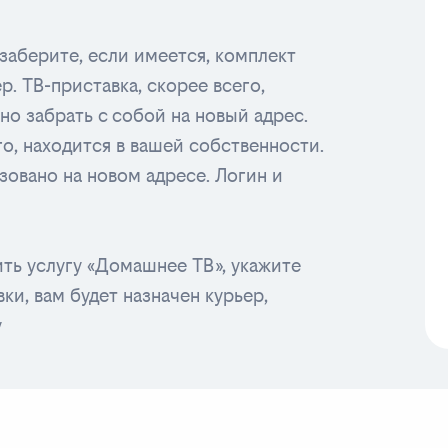
заберите, если имеется, комплект
ер. ТВ-приставка, скорее всего,
жно забрать с собой на новый адрес.
его, находится в вашей собственности.
зовано на новом адресе. Логин и
ть услугу «Домашнее ТВ», укажите
ки, вам будет назначен курьер,
у