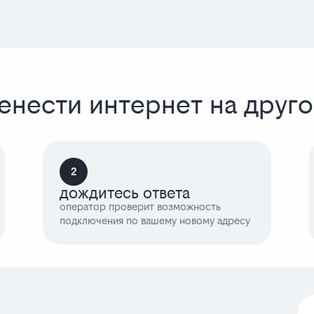
енести интернет на друг
2
дождитесь ответа
оператор проверит возможность
подключения по вашему новому адресу