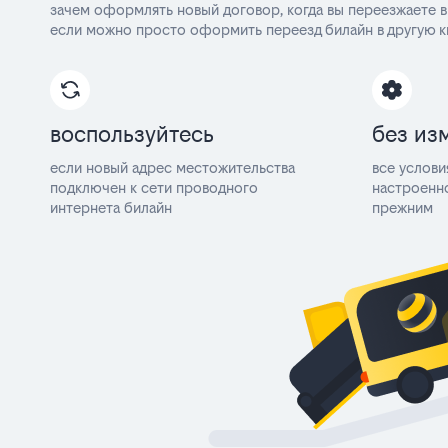
зачем оформлять новый договор, когда вы переезжаете в
если можно просто оформить переезд билайн в другую к
воспользуйтесь
без из
если новый адрес местожительства
все услови
подключен к сети проводного
настроенн
интернета билайн
прежним