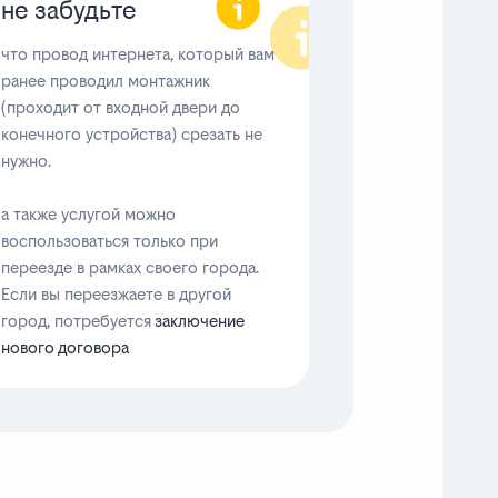
не забудьте
что провод интернета, который вам
ранее проводил монтажник
(проходит от входной двери до
конечного устройства) срезать не
нужно.
а также услугой можно
воспользоваться только при
переезде в рамках своего города.
Если вы переезжаете в другой
город, потребуется
заключение
нового договора