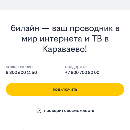
билайн — ваш проводник в
мир интернета и ТВ в
Караваево!
подключение
поддержка
8 800 600 11 50
+7 800 700 80 00
подключить
проверить возможность