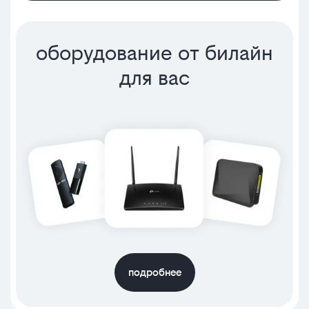
оборудование от билайн
для вас
подробнее