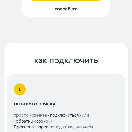
подробнее
как подключить
оставьте заявку
просто нажмите «
подключиться
» или
«
обратный звонок
».
Проверьте адрес
перед подключением