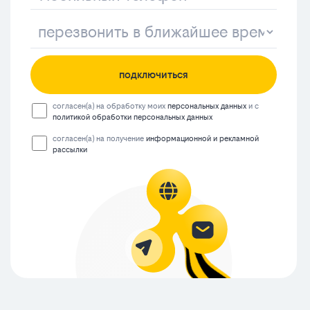
подключиться
согласен(а) на обработку моих
персональных данных
и с
политикой обработки персональных данных
согласен(а) на получение
информационной и рекламной
рассылки