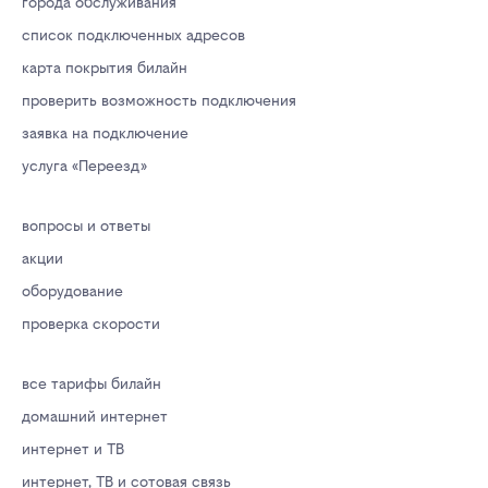
города обслуживания
список подключенных адресов
карта покрытия билайн
проверить возможность подключения
заявка на подключение
услуга «Переезд»
вопросы и ответы
акции
оборудование
проверка скорости
все тарифы билайн
домашний интернет
интернет и ТВ
интернет, ТВ и сотовая связь