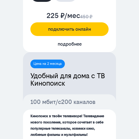
225 ₽/мес
450 ₽
подключить онлайн
подробнее
Цена на 2 месяца
Удобный для дома с ТВ
Кинопоиск
100 мбит/с
200 каналов
Кинопоиск в твоём телевизоре! Телевидение
нового поколения, которое сочетает в себе
популярные телеканалы, новинки кино,
любимые фильмы и мультфильмы!