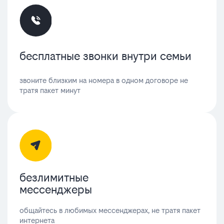
бесплатные звонки внутри семьи
звоните близким на номера в одном договоре не
тратя пакет минут
безлимитные
мессенджеры
общайтесь в любимых мессенджерах, не тратя пакет
интернета