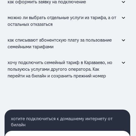
как оформить заявку на подключение
можно ли выбрать отдельные услуги из тарифа, а от
остальных отказаться
как списывают абонентскую плату за пользование
семейными тарифами
хочу подключить семейный тариф в Караваево, но
пользуюсь услугами другого оператора. Как
перейти на билайн и сохранить прежний номер
хотите подключиться к домашнему интернету от
билайн