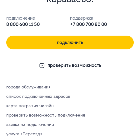
подключение
поддержка
8 800 600 11 50
+7 800 700 80 00
подключить
проверить возможность
города обслуживания
список подключенных адресов
карта покрытия билайн
проверить возможность подключения
заявка на подключение
услуга «Переезд»