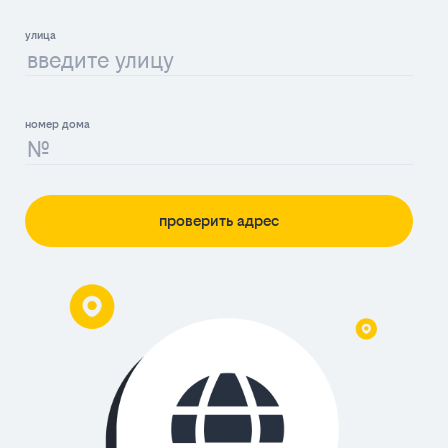
проверить адрес