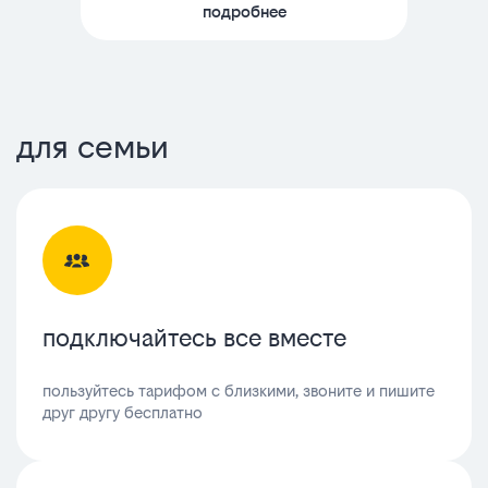
подробнее
для семьи
подключайтесь все вместе
пользуйтесь тарифом с близкими, звоните и пишите
друг другу бесплатно