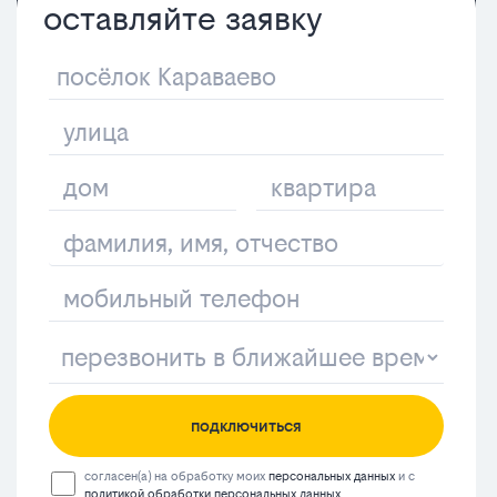
оставляйте заявку
подключиться
согласен(а) на обработку моих
персональных данных
и с
политикой обработки персональных данных