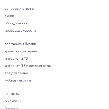
вопросы и ответы
акции
оборудование
проверка скорости
все тарифы билайн
домашний интернет
интернет и ТВ
интернет, ТВ и сотовая связь
всё для семьи
мобильная связь
контакты
о компании
бизнесу