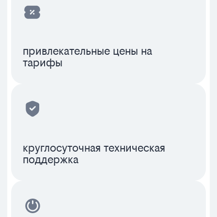
привлекательные цены на
тарифы
круглосуточная техническая
поддержка