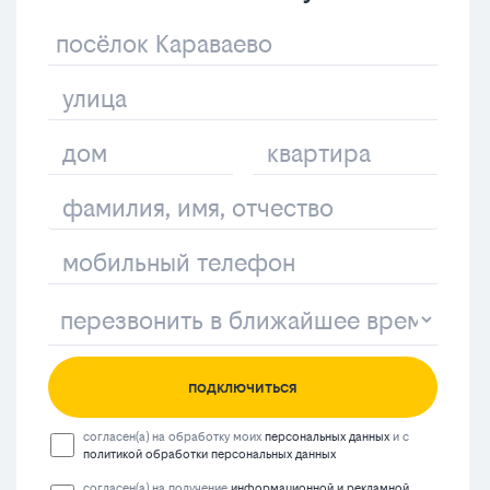
подключиться
согласен(а) на обработку моих
персональных данных
и с
политикой обработки персональных данных
согласен(а) на получение
информационной и рекламной