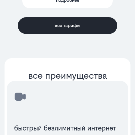
подробнее
все тарифы
все преимущества
быстрый безлимитный интернет