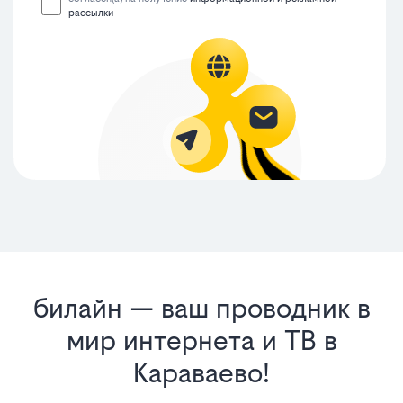
рассылки
билайн — ваш проводник в
мир интернета и ТВ в
Караваево!