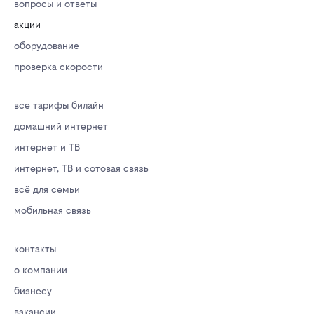
вопросы и ответы
акции
оборудование
проверка скорости
все тарифы билайн
домашний интернет
интернет и ТВ
интернет, ТВ и сотовая связь
всё для семьи
мобильная связь
контакты
о компании
бизнесу
вакансии