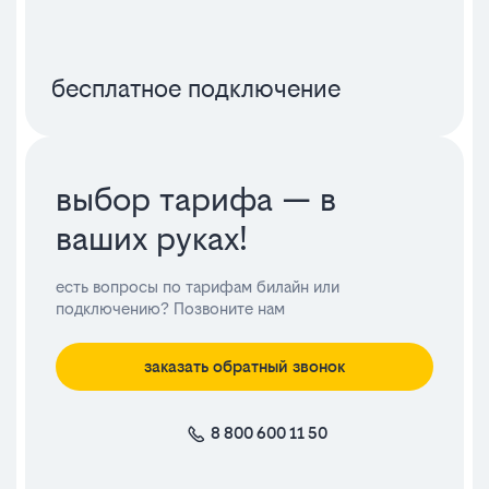
бесплатное подключение
выбор тарифа — в
ваших руках!
есть вопросы по тарифам билайн или
подключению? Позвоните нам
заказать обратный звонок
8 800 600 11 50