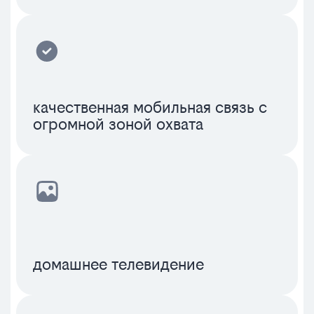
качественная мобильная связь с
огромной зоной охвата
домашнее телевидение