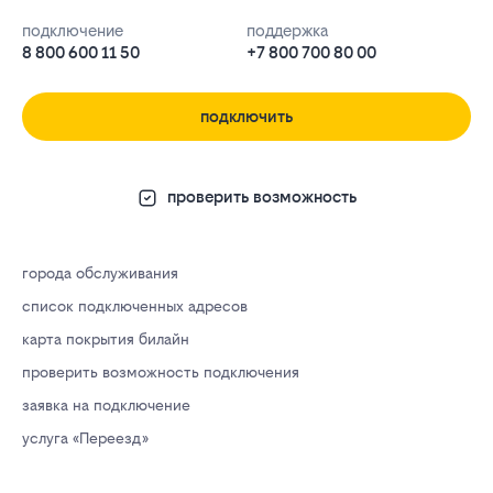
подключение
поддержка
8 800 600 11 50
+7 800 700 80 00
подключить
проверить возможность
города обслуживания
список подключенных адресов
карта покрытия билайн
проверить возможность подключения
заявка на подключение
услуга «Переезд»